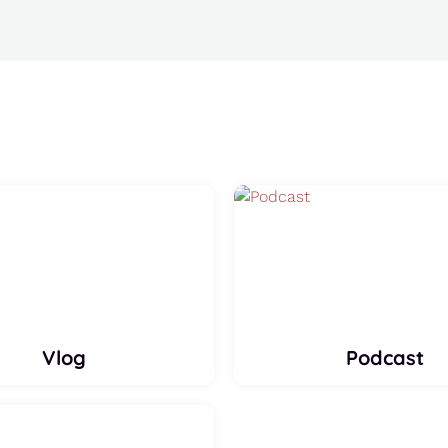
Vlog
Podcast