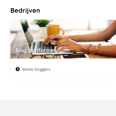
Bedrijven
Blog platformen
Beste bloggers