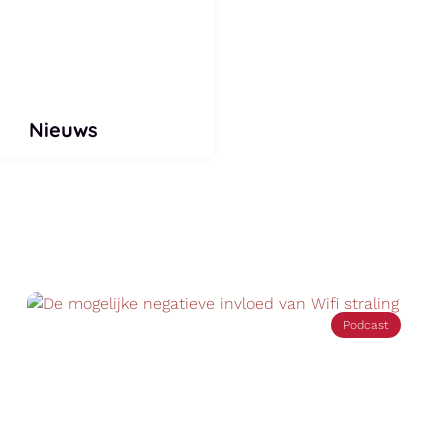
Nieuws
Nieuws