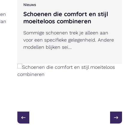
Nieuws
Schoenen die comfort en stijl
ken
moeiteloos combineren
dan
Sommige schoenen trek je alleen aan
voor een specifieke gelegenheid. Andere
modellen blijken sei...