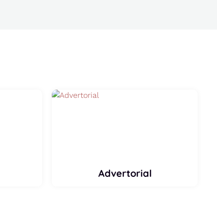
Advertorial