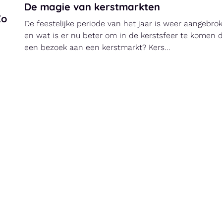
De magie van kerstmarkten
Zo
De feestelijke periode van het jaar is weer aangebro
en wat is er nu beter om in de kerstsfeer te komen 
een bezoek aan een kerstmarkt? Kers...