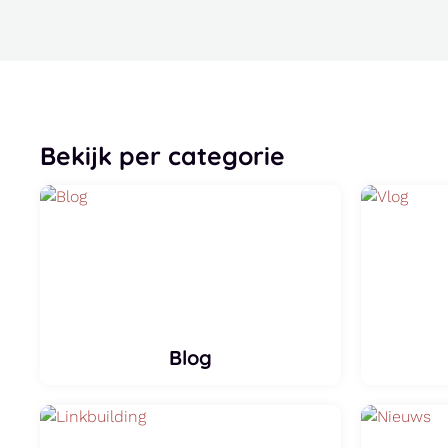
Bekijk per categorie
Blog