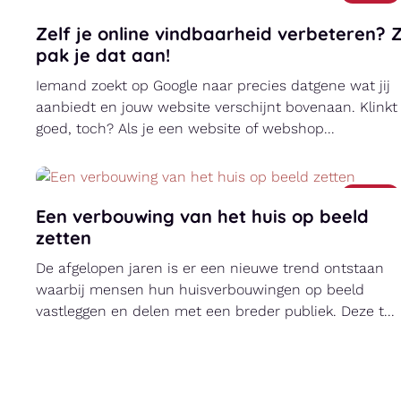
Zelf je online vindbaarheid verbeteren? 
pak je dat aan!
Iemand zoekt op Google naar precies datgene wat jij
aanbiedt en jouw website verschijnt bovenaan. Klinkt
goed, toch? Als je een website of webshop...
Nieuws
Een verbouwing van het huis op beeld
zetten
De afgelopen jaren is er een nieuwe trend ontstaan
waarbij mensen hun huisverbouwingen op beeld
vastleggen en delen met een breder publiek. Deze t...