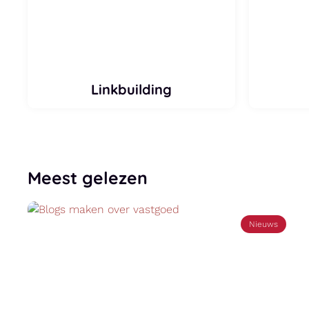
Linkbuilding
Meest gelezen
Podcast