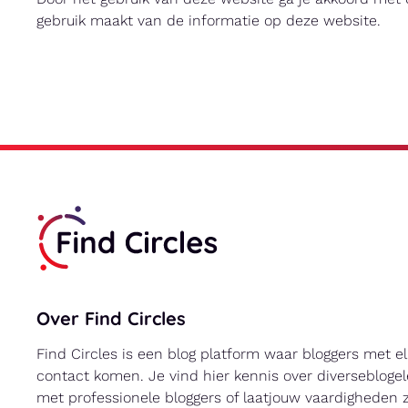
gebruik maakt van de informatie op deze website.
Over Find Circles
Find Circles is een blog platform waar bloggers met e
contact komen. Je vind hier kennis over diverseblog
met professionele bloggers of laatjouw vaardigheden z