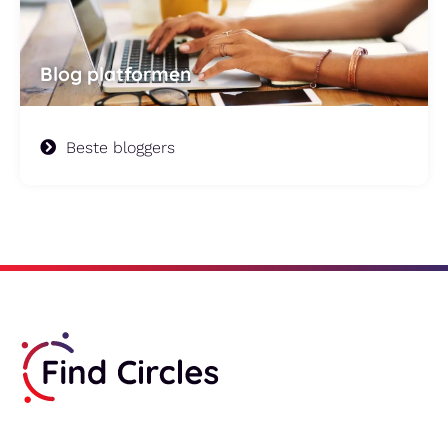
Blog platformen
Beste bloggers