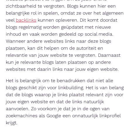
zichtbaarheid te vergroten. Blogs kunnen hier een
belangrijke rol in spelen, omdat ze over het algemeen
veel
backlinks
kunnen opleveren. Dit komt doordat
blogs regelmatig worden geüpdatet met nieuwe
inhoud en vaak worden gedeeld op social media.
Wanneer andere websites links naar deze blogs
plaatsen, kan dit helpen om de autoriteit en
relevantie van jouw website te vergroten. Daarnaast
kun je relevante blogs laten plaatsen op andere
websites met daarin links naar jouw eigen website.
Het is belangrijk om te benadrukken dat niet alle
blogs geschikt zijn voor linkbuilding. Het is van belang
dat de blogs waarop je links plaatst relevant zijn voor
jouw eigen website en dat de links natuurlijk
aanvoelen. Zo voorkom je dat je in de ogen van
zoekmachines als Google een onnatuurlijk linkprofiel
krijgt.