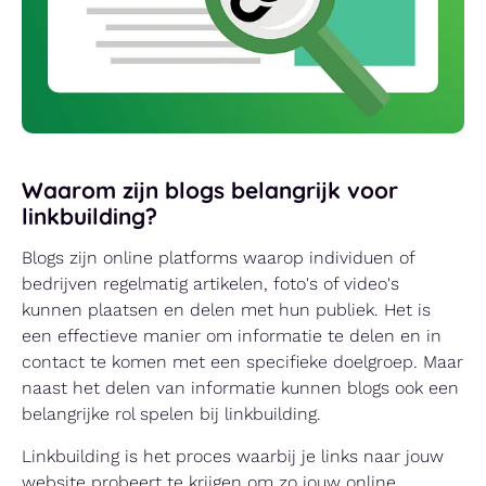
Waarom zijn blogs belangrijk voor
linkbuilding?
Blogs zijn online platforms waarop individuen of
bedrijven regelmatig artikelen, foto's of video's
kunnen plaatsen en delen met hun publiek. Het is
een effectieve manier om informatie te delen en in
contact te komen met een specifieke doelgroep. Maar
naast het delen van informatie kunnen blogs ook een
belangrijke rol spelen bij linkbuilding.
Linkbuilding is het proces waarbij je links naar jouw
website probeert te krijgen om zo jouw online