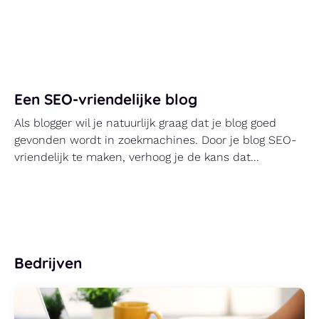
Een SEO-vriendelijke blog
Als blogger wil je natuurlijk graag dat je blog goed
gevonden wordt in zoekmachines. Door je blog SEO-
vriendelijk te maken, verhoog je de kans dat...
Bedrijven