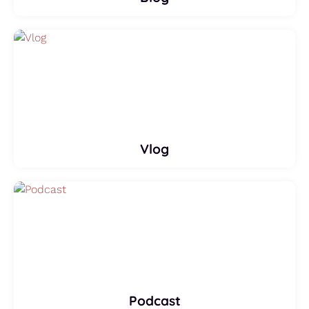
Vlog
Podcast