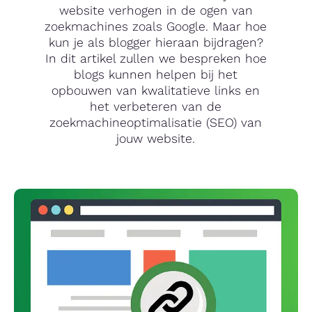
website verhogen in de ogen van
zoekmachines zoals Google. Maar hoe
kun je als blogger hieraan bijdragen?
In dit artikel zullen we bespreken hoe
blogs kunnen helpen bij het
opbouwen van kwalitatieve links en
het verbeteren van de
zoekmachineoptimalisatie (SEO) van
jouw website.