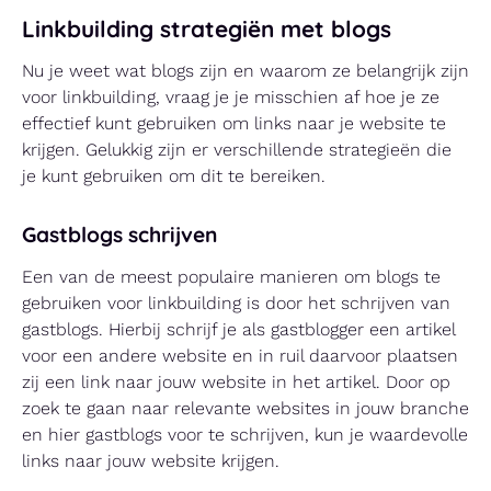
Linkbuilding strategiën met blogs
Nu je weet wat blogs zijn en waarom ze belangrijk zijn
voor linkbuilding, vraag je je misschien af hoe je ze
effectief kunt gebruiken om links naar je website te
krijgen. Gelukkig zijn er verschillende strategieën die
je kunt gebruiken om dit te bereiken.
Gastblogs schrijven
Een van de meest populaire manieren om blogs te
gebruiken voor linkbuilding is door het schrijven van
gastblogs. Hierbij schrijf je als gastblogger een artikel
voor een andere website en in ruil daarvoor plaatsen
zij een link naar jouw website in het artikel. Door op
zoek te gaan naar relevante websites in jouw branche
en hier gastblogs voor te schrijven, kun je waardevolle
links naar jouw website krijgen.