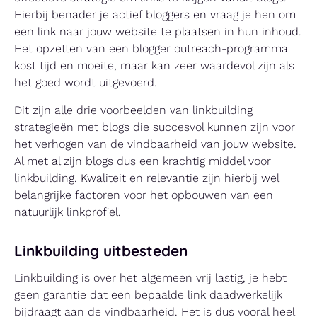
Hierbij benader je actief bloggers en vraag je hen om
een link naar jouw website te plaatsen in hun inhoud.
Het opzetten van een blogger outreach-programma
kost tijd en moeite, maar kan zeer waardevol zijn als
het goed wordt uitgevoerd.
Dit zijn alle drie voorbeelden van linkbuilding
strategieën met blogs die succesvol kunnen zijn voor
het verhogen van de vindbaarheid van jouw website.
Al met al zijn blogs dus een krachtig middel voor
linkbuilding. Kwaliteit en relevantie zijn hierbij wel
belangrijke factoren voor het opbouwen van een
natuurlijk linkprofiel.
Linkbuilding uitbesteden
Linkbuilding is over het algemeen vrij lastig, je hebt
geen garantie dat een bepaalde link daadwerkelijk
bijdraagt aan de vindbaarheid. Het is dus vooral heel