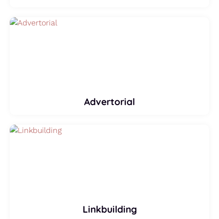
Advertorial
Linkbuilding