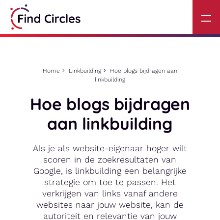
Home
Linkbuilding
Hoe blogs bijdragen aan
linkbuilding
Hoe blogs bijdragen
aan linkbuilding
Als je als website-eigenaar hoger wilt
scoren in de zoekresultaten van
Google, is linkbuilding een belangrijke
strategie om toe te passen. Het
verkrijgen van links vanaf andere
websites naar jouw website, kan de
autoriteit en relevantie van jouw