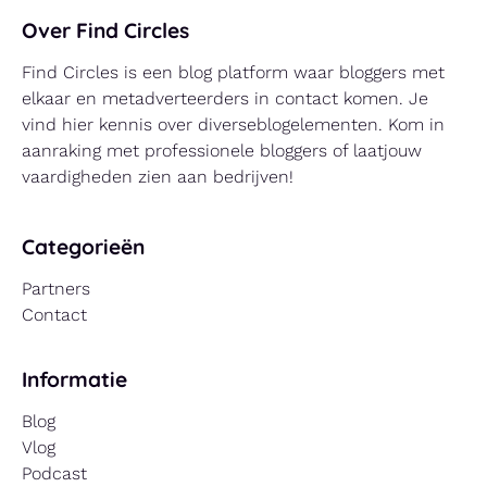
Over Find Circles
Find Circles is een blog platform waar bloggers met
elkaar en metadverteerders in contact komen. Je
vind hier kennis over diverseblogelementen. Kom in
aanraking met professionele bloggers of laatjouw
vaardigheden zien aan bedrijven!
Categorieën
Partners
Contact
Informatie
Blog
Vlog
Podcast