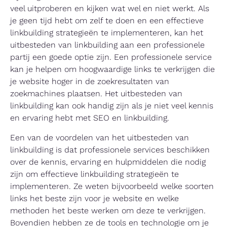
veel uitproberen en kijken wat wel en niet werkt. Als
je geen tijd hebt om zelf te doen en een effectieve
linkbuilding strategieën te implementeren, kan het
uitbesteden van linkbuilding aan een professionele
partij een goede optie zijn. Een professionele service
kan je helpen om hoogwaardige links te verkrijgen die
je website hoger in de zoekresultaten van
zoekmachines plaatsen. Het uitbesteden van
linkbuilding kan ook handig zijn als je niet veel kennis
en ervaring hebt met SEO en linkbuilding.
Een van de voordelen van het uitbesteden van
linkbuilding is dat professionele services beschikken
over de kennis, ervaring en hulpmiddelen die nodig
zijn om effectieve linkbuilding strategieën te
implementeren. Ze weten bijvoorbeeld welke soorten
links het beste zijn voor je website en welke
methoden het beste werken om deze te verkrijgen.
Bovendien hebben ze de tools en technologie om je