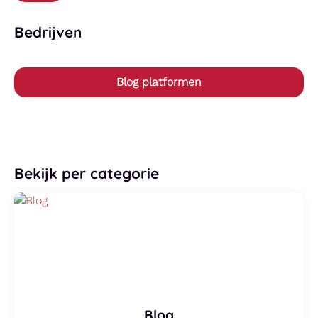
Bedrijven
Blog platformen
Bekijk per categorie
Blog