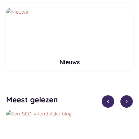
Nieuws
Meest gelezen