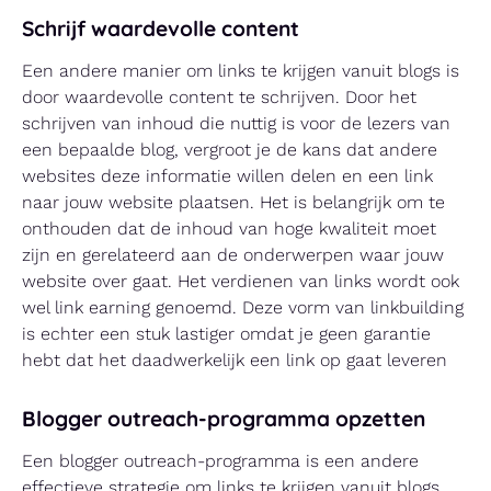
Schrijf waardevolle content
Een andere manier om links te krijgen vanuit blogs is
door waardevolle content te schrijven. Door het
schrijven van inhoud die nuttig is voor de lezers van
een bepaalde blog, vergroot je de kans dat andere
websites deze informatie willen delen en een link
naar jouw website plaatsen. Het is belangrijk om te
onthouden dat de inhoud van hoge kwaliteit moet
zijn en gerelateerd aan de onderwerpen waar jouw
website over gaat. Het verdienen van links wordt ook
wel link earning genoemd. Deze vorm van linkbuilding
is echter een stuk lastiger omdat je geen garantie
hebt dat het daadwerkelijk een link op gaat leveren
Blogger outreach-programma opzetten
Een blogger outreach-programma is een andere
effectieve strategie om links te krijgen vanuit blogs.