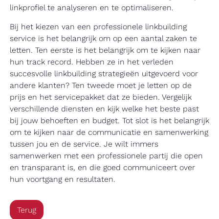
linkprofiel te analyseren en te optimaliseren.
Bij het kiezen van een professionele linkbuilding
service is het belangrijk om op een aantal zaken te
letten. Ten eerste is het belangrijk om te kijken naar
hun track record. Hebben ze in het verleden
succesvolle linkbuilding strategieën uitgevoerd voor
andere klanten? Ten tweede moet je letten op de
prijs en het servicepakket dat ze bieden. Vergelijk
verschillende diensten en kijk welke het beste past
bij jouw behoeften en budget. Tot slot is het belangrijk
om te kijken naar de communicatie en samenwerking
tussen jou en de service. Je wilt immers
samenwerken met een professionele partij die open
en transparant is, en die goed communiceert over
hun voortgang en resultaten.
Terug