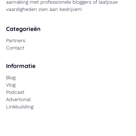
aanraking met professionele bloggers of laatjouw
vaardigheden zien aan bedrijven!
Categorieën
Partners
Contact
Informatie
Blog
Vlog
Podcast
Advertorial
Linkbuilding