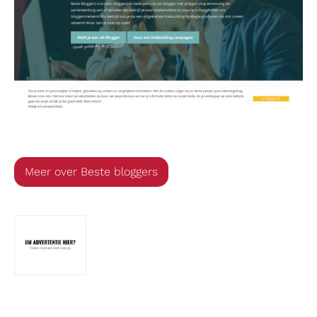
Beste bloggers
Meer over Beste bloggers