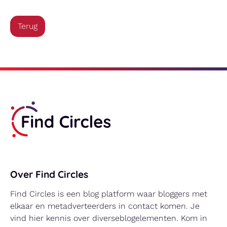
Terug
Over Find Circles
Find Circles is een blog platform waar bloggers met
elkaar en metadverteerders in contact komen. Je
vind hier kennis over diverseblogelementen. Kom in