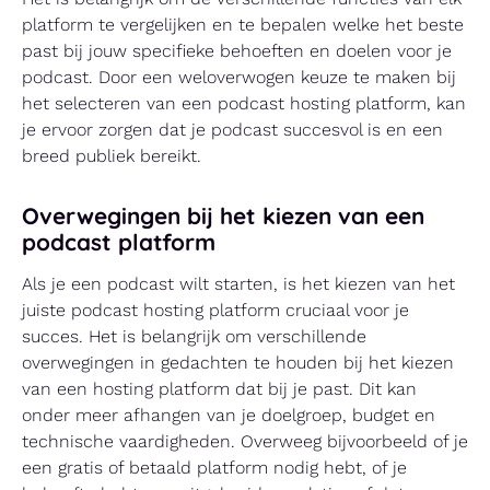
platform te vergelijken en te bepalen welke het beste
past bij jouw specifieke behoeften en doelen voor je
podcast. Door een weloverwogen keuze te maken bij
het selecteren van een podcast hosting platform, kan
je ervoor zorgen dat je podcast succesvol is en een
breed publiek bereikt.
Overwegingen bij het kiezen van een
podcast platform
Als je een podcast wilt starten, is het kiezen van het
juiste podcast hosting platform cruciaal voor je
succes. Het is belangrijk om verschillende
overwegingen in gedachten te houden bij het kiezen
van een hosting platform dat bij je past. Dit kan
onder meer afhangen van je doelgroep, budget en
technische vaardigheden. Overweeg bijvoorbeeld of je
een gratis of betaald platform nodig hebt, of je