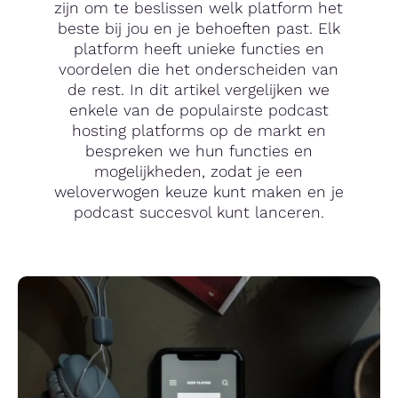
zijn om te beslissen welk platform het
beste bij jou en je behoeften past. Elk
platform heeft unieke functies en
voordelen die het onderscheiden van
de rest. In dit artikel vergelijken we
enkele van de populairste podcast
hosting platforms op de markt en
bespreken we hun functies en
mogelijkheden, zodat je een
weloverwogen keuze kunt maken en je
podcast succesvol kunt lanceren.