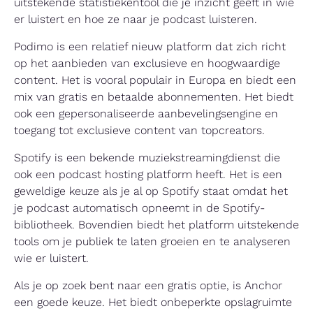
uitstekende statistiekentool die je inzicht geeft in wie
er luistert en hoe ze naar je podcast luisteren.
Podimo is een relatief nieuw platform dat zich richt
op het aanbieden van exclusieve en hoogwaardige
content. Het is vooral populair in Europa en biedt een
mix van gratis en betaalde abonnementen. Het biedt
ook een gepersonaliseerde aanbevelingsengine en
toegang tot exclusieve content van topcreators.
Spotify is een bekende muziekstreamingdienst die
ook een podcast hosting platform heeft. Het is een
geweldige keuze als je al op Spotify staat omdat het
je podcast automatisch opneemt in de Spotify-
bibliotheek. Bovendien biedt het platform uitstekende
tools om je publiek te laten groeien en te analyseren
wie er luistert.
Als je op zoek bent naar een gratis optie, is Anchor
een goede keuze. Het biedt onbeperkte opslagruimte