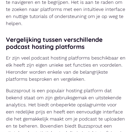
te navigeren en te begrijpen. Het is aan te raden om
te zoeken naar platforms met een intuïtieve interface
en nuttige tutorials of ondersteuning om je op weg te
helpen.
Vergelijking tussen verschillende
podcast hosting platforms
Er zijn veel podcast hosting platforms beschikbaar en
elk heeft zijn eigen unieke set functies en voordelen.
Hieronder worden enkele van de belangrijkste
platforms besproken en vergeleken.
Buzzsprout is een populair hosting platform dat
bekend staat om zijn gebruiksgemak en uitstekende
analytics. Het biedt onbeperkte opslagruimte voor
een redelijke prijs en heeft een eenvoudige interface
die het gemakkelijk maakt om je podcast te uploaden
en te beheren. Bovendien biedt Buzzsprout een