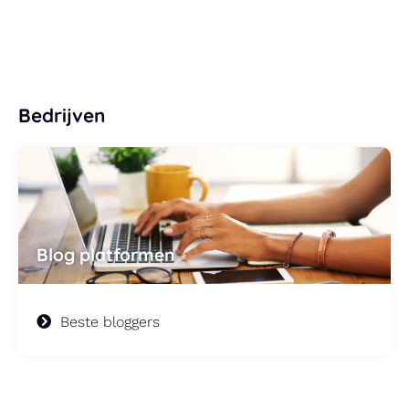
Bedrijven
Blog platformen
Beste bloggers