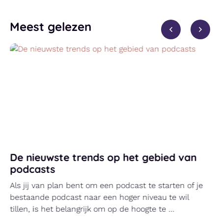
Meest gelezen
De nieuwste trends op het gebied van
podcasts
Als jij van plan bent om een podcast te starten of je
bestaande podcast naar een hoger niveau te wil
tillen, is het belangrijk om op de hoogte te ...