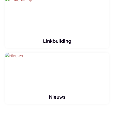
Linkbuilding
Nieuws