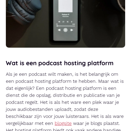
Wat is een podcast hosting platform
Als je een podcast wilt maken, is het belangrijk om
een podcast hosting platform te hebben. Maar wat is
dat eigenlijk? Een podcast hosting platform is een
dienst die de opslag, distributie en publicatie van je
podcast regelt. Het is als het ware een plek waar je
jouw audiobestanden uploadt, zodat deze
beschikbaar zijn voor jouw luisteraars. Het is als ware
vergelijkbaar met een
blogsite
waar je blogs plaatst.
Het hosting platform biedt ook vaak andere handige