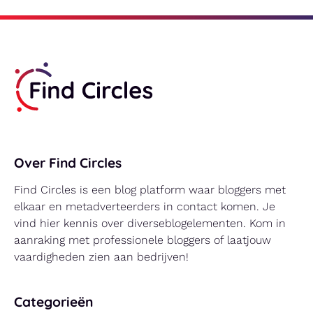
Over Find Circles
Find Circles is een blog platform waar bloggers met
elkaar en metadverteerders in contact komen. Je
vind hier kennis over diverseblogelementen. Kom in
aanraking met professionele bloggers of laatjouw
vaardigheden zien aan bedrijven!
Categorieën