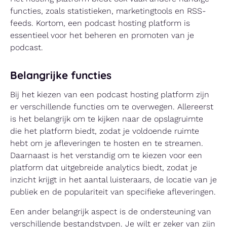
functies, zoals statistieken, marketingtools en RSS-
feeds. Kortom, een podcast hosting platform is
essentieel voor het beheren en promoten van je
podcast.
Belangrijke functies
Bij het kiezen van een podcast hosting platform zijn
er verschillende functies om te overwegen. Allereerst
is het belangrijk om te kijken naar de opslagruimte
die het platform biedt, zodat je voldoende ruimte
hebt om je afleveringen te hosten en te streamen.
Daarnaast is het verstandig om te kiezen voor een
platform dat uitgebreide analytics biedt, zodat je
inzicht krijgt in het aantal luisteraars, de locatie van je
publiek en de populariteit van specifieke afleveringen.
Een ander belangrijk aspect is de ondersteuning van
verschillende bestandstypen. Je wilt er zeker van zijn