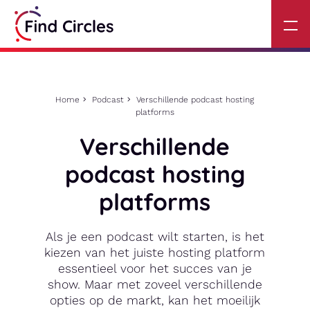
Home
Podcast
Verschillende podcast hosting
platforms
Verschillende
podcast hosting
platforms
Als je een podcast wilt starten, is het
kiezen van het juiste hosting platform
essentieel voor het succes van je
show. Maar met zoveel verschillende
opties op de markt, kan het moeilijk