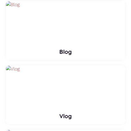
Blog
Vlog