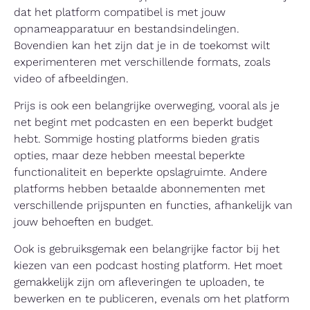
dat het platform compatibel is met jouw
opnameapparatuur en bestandsindelingen.
Bovendien kan het zijn dat je in de toekomst wilt
experimenteren met verschillende formats, zoals
video of afbeeldingen.
Prijs is ook een belangrijke overweging, vooral als je
net begint met podcasten en een beperkt budget
hebt. Sommige hosting platforms bieden gratis
opties, maar deze hebben meestal beperkte
functionaliteit en beperkte opslagruimte. Andere
platforms hebben betaalde abonnementen met
verschillende prijspunten en functies, afhankelijk van
jouw behoeften en budget.
Ook is gebruiksgemak een belangrijke factor bij het
kiezen van een podcast hosting platform. Het moet
gemakkelijk zijn om afleveringen te uploaden, te
bewerken en te publiceren, evenals om het platform