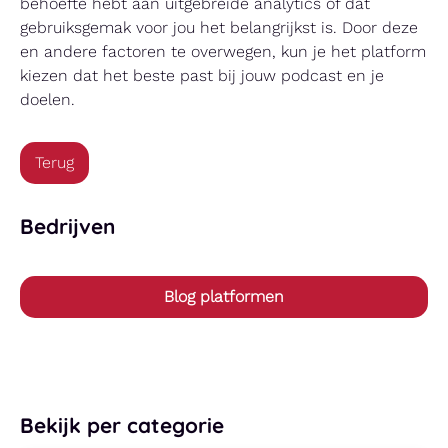
behoefte hebt aan uitgebreide analytics of dat
gebruiksgemak voor jou het belangrijkst is. Door deze
en andere factoren te overwegen, kun je het platform
kiezen dat het beste past bij jouw podcast en je
doelen.
Terug
Bedrijven
Blog platformen
Bekijk per categorie