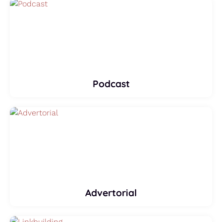
Podcast
Advertorial